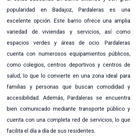
popularidad en Badajoz, Pardaleras es una
excelente opción. Este barrio ofrece una amplia
variedad de viviendas y servicios, así como
espacios verdes y áreas de ocio. Pardaleras
cuenta con numerosos equipamientos públicos,
como colegios, centros deportivos y centros de
salud, lo que lo convierte en una zona ideal para
familias y personas que buscan comodidad y
accesibilidad. Además, Pardaleras se encuentra
bien comunicado mediante transporte público y
cuenta con una completa red de servicios, lo que
facilita el día a día de sus residentes.