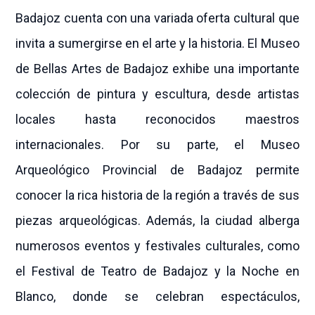
Badajoz cuenta con una variada oferta cultural que
invita a sumergirse en el arte y la historia. El Museo
de Bellas Artes de Badajoz exhibe una importante
colección de pintura y escultura, desde artistas
locales hasta reconocidos maestros
internacionales. Por su parte, el Museo
Arqueológico Provincial de Badajoz permite
conocer la rica historia de la región a través de sus
piezas arqueológicas. Además, la ciudad alberga
numerosos eventos y festivales culturales, como
el Festival de Teatro de Badajoz y la Noche en
Blanco, donde se celebran espectáculos,