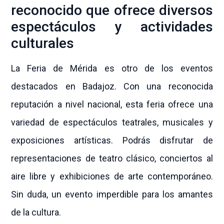
reconocido que ofrece diversos
espectáculos y actividades
culturales
La Feria de Mérida es otro de los eventos
destacados en Badajoz. Con una reconocida
reputación a nivel nacional, esta feria ofrece una
variedad de espectáculos teatrales, musicales y
exposiciones artísticas. Podrás disfrutar de
representaciones de teatro clásico, conciertos al
aire libre y exhibiciones de arte contemporáneo.
Sin duda, un evento imperdible para los amantes
de la cultura.