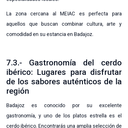
La zona cercana al MEIAC es perfecta para
aquellos que buscan combinar cultura, arte y
comodidad en su estancia en Badajoz.
7.3.- Gastronomía del cerdo
ibérico: Lugares para disfrutar
de los sabores auténticos de la
región
Badajoz es conocido por su excelente
gastronomía, y uno de los platos estrella es el
cerdo ibérico. Encontrarás una amplia selección de