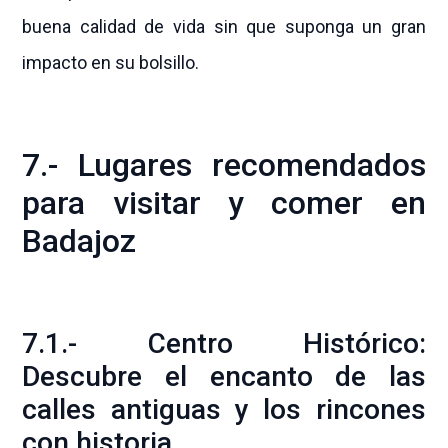
buena calidad de vida sin que suponga un gran
impacto en su bolsillo.
7.- Lugares recomendados
para visitar y comer en
Badajoz
7.1.- Centro Histórico:
Descubre el encanto de las
calles antiguas y los rincones
con historia