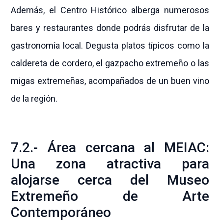
Además, el Centro Histórico alberga numerosos
bares y restaurantes donde podrás disfrutar de la
gastronomía local. Degusta platos típicos como la
caldereta de cordero, el gazpacho extremeño o las
migas extremeñas, acompañados de un buen vino
de la región.
7.2.- Área cercana al MEIAC:
Una zona atractiva para
alojarse cerca del Museo
Extremeño de Arte
Contemporáneo