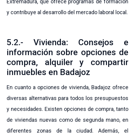
Extremadura, que ofrece programas de formación
y contribuye al desarrollo del mercado laboral local.
5.2.- Vivienda: Consejos e
información sobre opciones de
compra, alquiler y compartir
inmuebles en Badajoz
En cuanto a opciones de vivienda, Badajoz ofrece
diversas alternativas para todos los presupuestos
y necesidades. Existen opciones de compra, tanto
de viviendas nuevas como de segunda mano, en
diferentes zonas de la ciudad. Además, el