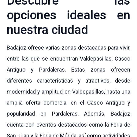
Descubre las
opciones ideales en
nuestra ciudad
Badajoz ofrece varias zonas destacadas para vivir,
entre las que se encuentran Valdepasillas, Casco
Antiguo y Pardaleras. Estas zonas ofrecen
diferentes características y atractivos, desde
modernidad y amplitud en Valdepasillas, hasta una
amplia oferta comercial en el Casco Antiguo y
popularidad en Pardaleras. Además, Badajoz
cuenta con eventos destacados como la Feria de
San Juan y la Feria de Mérida, así como actividades