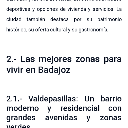
deportivas y opciones de vivienda y servicios. La
ciudad también destaca por su patrimonio
histórico, su oferta cultural y su gastronomía.
2.- Las mejores zonas para
vivir en Badajoz
2.1.- Valdepasillas: Un barrio
moderno y residencial con
grandes avenidas y zonas
verdes