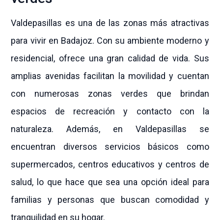
Valdepasillas es una de las zonas más atractivas
para vivir en Badajoz. Con su ambiente moderno y
residencial, ofrece una gran calidad de vida. Sus
amplias avenidas facilitan la movilidad y cuentan
con numerosas zonas verdes que brindan
espacios de recreación y contacto con la
naturaleza. Además, en Valdepasillas se
encuentran diversos servicios básicos como
supermercados, centros educativos y centros de
salud, lo que hace que sea una opción ideal para
familias y personas que buscan comodidad y
tranquilidad en su hogar.