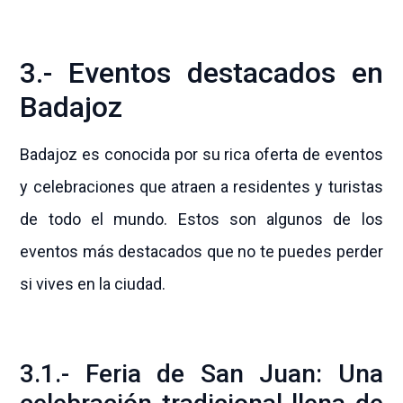
3.- Eventos destacados en
Badajoz
Badajoz es conocida por su rica oferta de eventos
y celebraciones que atraen a residentes y turistas
de todo el mundo. Estos son algunos de los
eventos más destacados que no te puedes perder
si vives en la ciudad.
3.1.- Feria de San Juan: Una