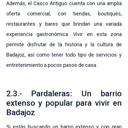
Además, el Casco Antiguo cuenta con una amplia
oferta comercial, con tiendas, boutiques,
restaurantes y bares que brindan una variada
experiencia gastronómica. Vivir en esta zona
permite disfrutar de la historia y la cultura de
Badajoz, así como tener todo tipo de servicios y
entretenimiento a pocos pasos de casa.
2.3.- Pardaleras: Un barrio
extenso y popular para vivir en
Badajoz
Si estás buscando un barrio extenso y con gran