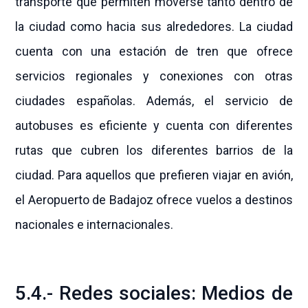
transporte que permiten moverse tanto dentro de
la ciudad como hacia sus alrededores. La ciudad
cuenta con una estación de tren que ofrece
servicios regionales y conexiones con otras
ciudades españolas. Además, el servicio de
autobuses es eficiente y cuenta con diferentes
rutas que cubren los diferentes barrios de la
ciudad. Para aquellos que prefieren viajar en avión,
el Aeropuerto de Badajoz ofrece vuelos a destinos
nacionales e internacionales.
5.4.- Redes sociales: Medios de