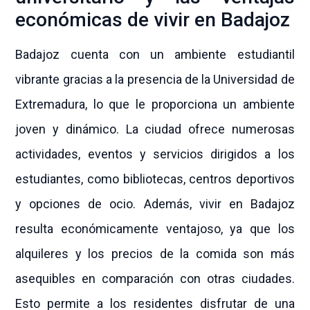
económicas de vivir en Badajoz
Badajoz cuenta con un ambiente estudiantil
vibrante gracias a la presencia de la Universidad de
Extremadura, lo que le proporciona un ambiente
joven y dinámico. La ciudad ofrece numerosas
actividades, eventos y servicios dirigidos a los
estudiantes, como bibliotecas, centros deportivos
y opciones de ocio. Además, vivir en Badajoz
resulta económicamente ventajoso, ya que los
alquileres y los precios de la comida son más
asequibles en comparación con otras ciudades.
Esto permite a los residentes disfrutar de una