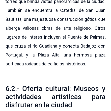
torres que brinda vistas panorámicas de la ciudad.
También se encuentra la Catedral de San Juan
Bautista, una majestuosa construcción gótica que
alberga valiosas obras de arte religioso. Otros
lugares de interés incluyen el Puente de Palmas,
que cruza el río Guadiana y conecta Badajoz con
Portugal, y la Plaza Alta, una hermosa plaza
porticada rodeada de edificios históricos.
6.2.- Oferta cultural: Museos y
actividades artísticas para
disfrutar en la ciudad