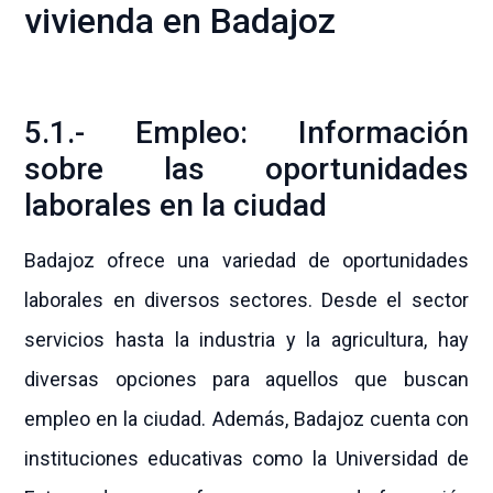
vivienda en Badajoz
5.1.- Empleo: Información
sobre las oportunidades
laborales en la ciudad
Badajoz ofrece una variedad de oportunidades
laborales en diversos sectores. Desde el sector
servicios hasta la industria y la agricultura, hay
diversas opciones para aquellos que buscan
empleo en la ciudad. Además, Badajoz cuenta con
instituciones educativas como la Universidad de