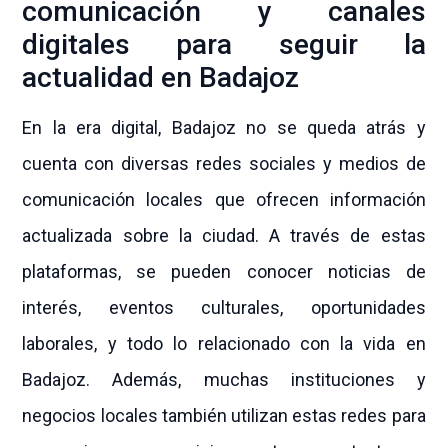
comunicación y canales
digitales para seguir la
actualidad en Badajoz
En la era digital, Badajoz no se queda atrás y
cuenta con diversas redes sociales y medios de
comunicación locales que ofrecen información
actualizada sobre la ciudad. A través de estas
plataformas, se pueden conocer noticias de
interés, eventos culturales, oportunidades
laborales, y todo lo relacionado con la vida en
Badajoz. Además, muchas instituciones y
negocios locales también utilizan estas redes para