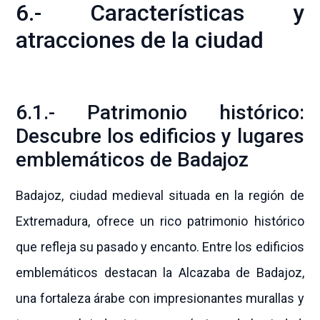
6.- Características y
atracciones de la ciudad
6.1.- Patrimonio histórico:
Descubre los edificios y lugares
emblemáticos de Badajoz
Badajoz, ciudad medieval situada en la región de
Extremadura, ofrece un rico patrimonio histórico
que refleja su pasado y encanto. Entre los edificios
emblemáticos destacan la Alcazaba de Badajoz,
una fortaleza árabe con impresionantes murallas y