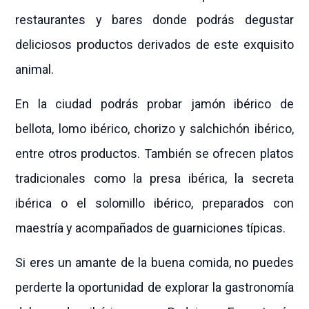
restaurantes y bares donde podrás degustar
deliciosos productos derivados de este exquisito
animal.
En la ciudad podrás probar jamón ibérico de
bellota, lomo ibérico, chorizo ​​y salchichón ibérico,
entre otros productos. También se ofrecen platos
tradicionales como la presa ibérica, la secreta
ibérica o el solomillo ibérico, preparados con
maestría y acompañados de guarniciones típicas.
Si eres un amante de la buena comida, no puedes
perderte la oportunidad de explorar la gastronomía