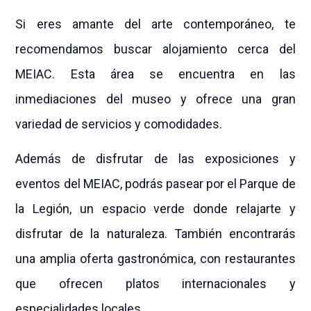
Si eres amante del arte contemporáneo, te
recomendamos buscar alojamiento cerca del
MEIAC. Esta área se encuentra en las
inmediaciones del museo y ofrece una gran
variedad de servicios y comodidades.
Además de disfrutar de las exposiciones y
eventos del MEIAC, podrás pasear por el Parque de
la Legión, un espacio verde donde relajarte y
disfrutar de la naturaleza. También encontrarás
una amplia oferta gastronómica, con restaurantes
que ofrecen platos internacionales y
especialidades locales.