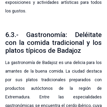
exposiciones y actividades artísticas para todos
los gustos.
6.3.- Gastronomía: Deléitate
con la comida tradicional y los
platos típicos de Badajoz
La gastronomía de Badajoz es una delicia para los
amantes de la buena comida. La ciudad destaca
por sus platos tradicionales preparados con
productos autóctonos de la región de
Extremadura. Entre las especialidades
gastronómicas se encuentra el cerdo ibérico, cuya