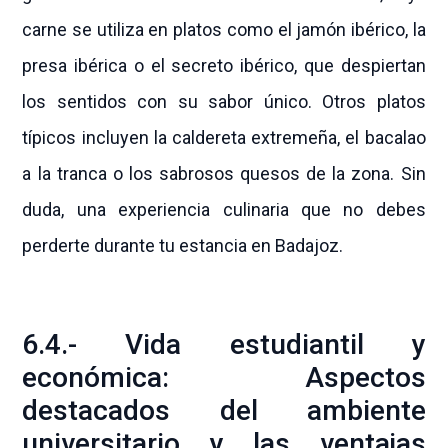
carne se utiliza en platos como el jamón ibérico, la
presa ibérica o el secreto ibérico, que despiertan
los sentidos con su sabor único. Otros platos
típicos incluyen la caldereta extremeña, el bacalao
a la tranca o los sabrosos quesos de la zona. Sin
duda, una experiencia culinaria que no debes
perderte durante tu estancia en Badajoz.
6.4.- Vida estudiantil y
económica: Aspectos
destacados del ambiente
universitario y las ventajas