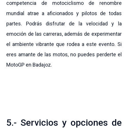
competencia de motociclismo de renombre
mundial atrae a aficionados y pilotos de todas
partes. Podrás disfrutar de la velocidad y la
emoción de las carreras, además de experimentar
el ambiente vibrante que rodea a este evento. Si
eres amante de las motos, no puedes perderte el
MotoGP en Badajoz.
5.- Servicios y opciones de