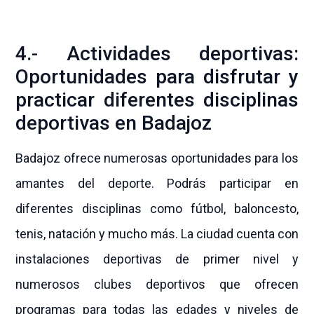
4.- Actividades deportivas:
Oportunidades para disfrutar y
practicar diferentes disciplinas
deportivas en Badajoz
Badajoz ofrece numerosas oportunidades para los
amantes del deporte. Podrás participar en
diferentes disciplinas como fútbol, baloncesto,
tenis, natación y mucho más. La ciudad cuenta con
instalaciones deportivas de primer nivel y
numerosos clubes deportivos que ofrecen
programas para todas las edades y niveles de