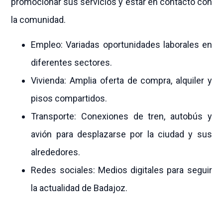
promocionar sus servicios y estar en contacto con
la comunidad.
Empleo: Variadas oportunidades laborales en
diferentes sectores.
Vivienda: Amplia oferta de compra, alquiler y
pisos compartidos.
Transporte: Conexiones de tren, autobús y
avión para desplazarse por la ciudad y sus
alrededores.
Redes sociales: Medios digitales para seguir
la actualidad de Badajoz.