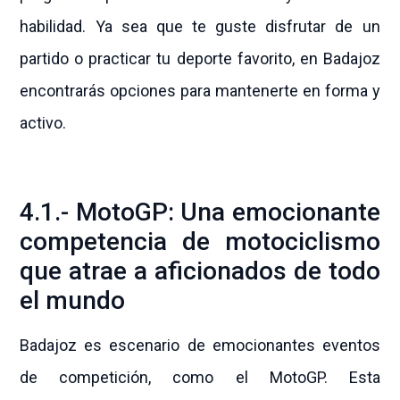
habilidad. Ya sea que te guste disfrutar de un
partido o practicar tu deporte favorito, en Badajoz
encontrarás opciones para mantenerte en forma y
activo.
4.1.- MotoGP: Una emocionante
competencia de motociclismo
que atrae a aficionados de todo
el mundo
Badajoz es escenario de emocionantes eventos
de competición, como el MotoGP. Esta