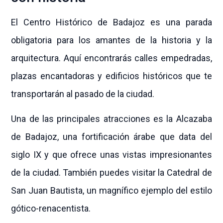
El Centro Histórico de Badajoz es una parada
obligatoria para los amantes de la historia y la
arquitectura. Aquí encontrarás calles empedradas,
plazas encantadoras y edificios históricos que te
transportarán al pasado de la ciudad.
Una de las principales atracciones es la Alcazaba
de Badajoz, una fortificación árabe que data del
siglo IX y que ofrece unas vistas impresionantes
de la ciudad. También puedes visitar la Catedral de
San Juan Bautista, un magnífico ejemplo del estilo
gótico-renacentista.