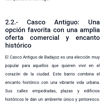
2.2.- Casco Antiguo: Una
opción favorita con una amplia
oferta comercial y encanto
histórico
El Casco Antiguo de Badajoz es una elección muy
popular para aquellos que quieren vivir en el
corazón de la ciudad. Este barrio combina el
encanto histórico con una vibrante vida urbana.
Sus calles empedradas, plazas y edificios
históricos le dan un ambiente único y pintoresco.