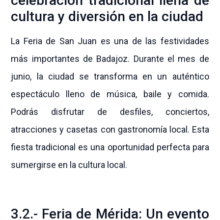
celebración tradicional llena de
cultura y diversión en la ciudad
La Feria de San Juan es una de las festividades
más importantes de Badajoz. Durante el mes de
junio, la ciudad se transforma en un auténtico
espectáculo lleno de música, baile y comida.
Podrás disfrutar de desfiles, conciertos,
atracciones y casetas con gastronomía local. Esta
fiesta tradicional es una oportunidad perfecta para
sumergirse en la cultura local.
3.2.- Feria de Mérida: Un evento