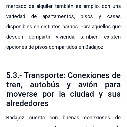
mercado de alquiler también es amplio, con una
variedad de apartamentos, pisos y casas
disponibles en distintos barrios. Para aquellos que
deseen compartir vivienda, también existen
opciones de pisos compartidos en Badajoz.
5.3.- Transporte: Conexiones de
tren, autobús y avión para
moverse por la ciudad y sus
alrededores
Badajoz cuenta con buenas conexiones de