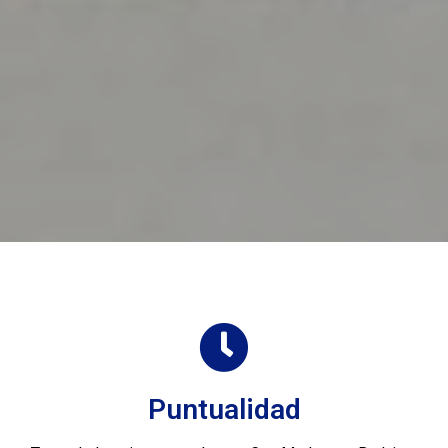
Puntualidad